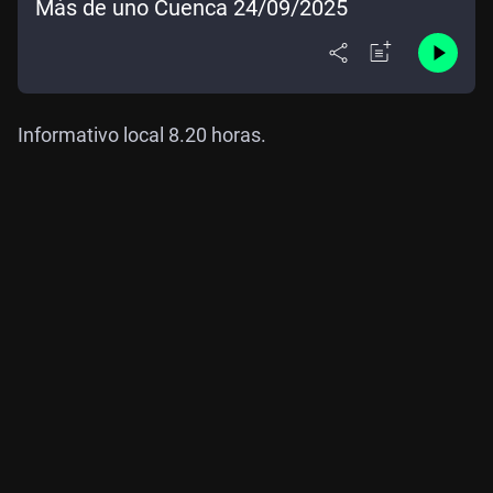
Más de uno Cuenca 24/09/2025
Informativo local 8.20 horas.