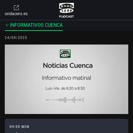
ondacero.es
INFORMATIVOS CUENCA
24/09/2025
09:55 MIN