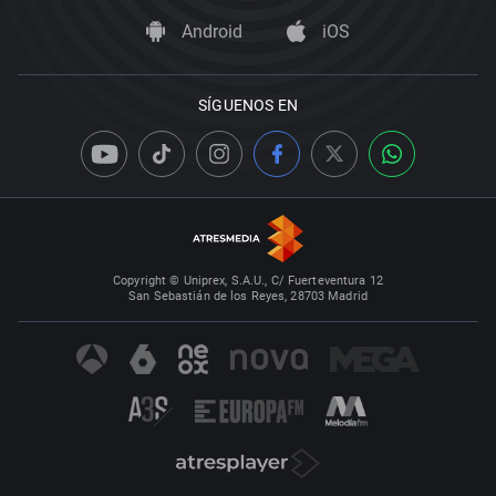
Android
iOS
SÍGUENOS EN
Copyright © Uniprex, S.A.U., C/ Fuerteventura 12
San Sebastián de los Reyes, 28703 Madrid