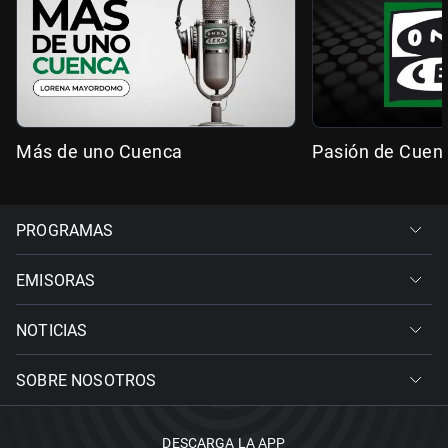
Más de uno Cuenca
Pasión de Cuen
PROGRAMAS
EMISORAS
NOTICIAS
SOBRE NOSOTROS
DESCARGA LA APP