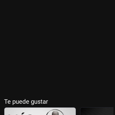
Te puede gustar