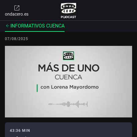
ondacero.es
INFORMATIVOS CUENCA
07/08/2025
43:36 MIN