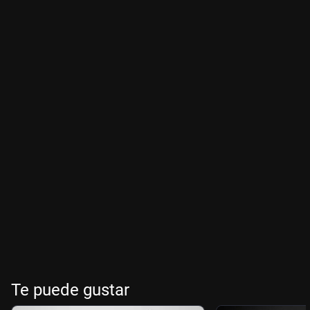
Te puede gustar