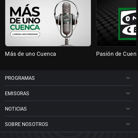
Más de uno Cuenca
Pasión de Cuen
PROGRAMAS
EMISORAS
NOTICIAS
SOBRE NOSOTROS