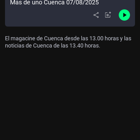
Más de uno Cuenca 07/08/2025
El magacine de Cuenca desde las 13.00 horas y las
noticias de Cuenca de las 13.40 horas.