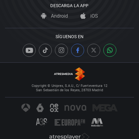
DESCARGA LA APP
Android
iOS
SÍGUENOS EN
Copyright © Uniprex, S.A.U., C/ Fuerteventura 12
San Sebastián de los Reyes, 28703 Madrid