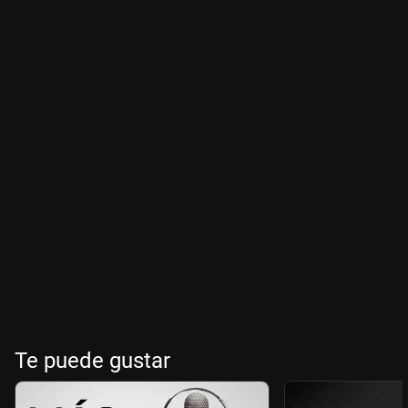
Te puede gustar