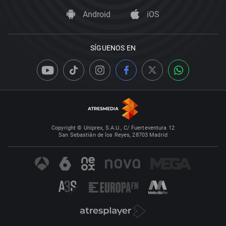
Android
iOS
SÍGUENOS EN
Copyright © Uniprex, S.A.U., C/ Fuerteventura 12
San Sebastián de los Reyes, 28703 Madrid