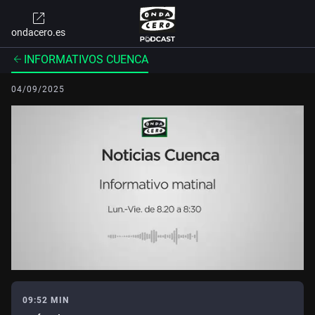
ondacero.es
INFORMATIVOS CUENCA
04/09/2025
09:52 MIN