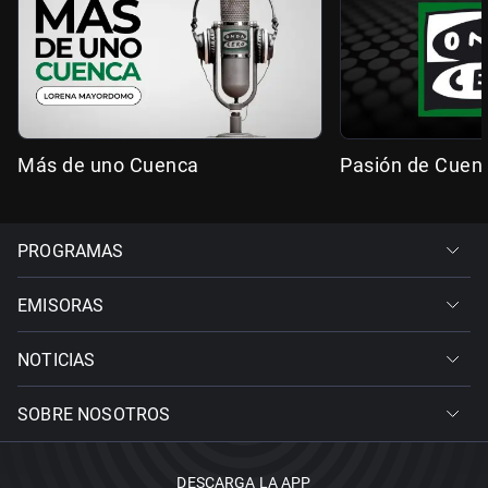
Más de uno Cuenca
Pasión de Cuen
PROGRAMAS
EMISORAS
NOTICIAS
SOBRE NOSOTROS
DESCARGA LA APP