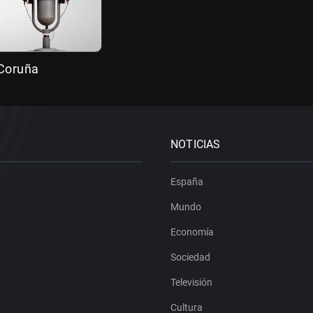
 Coruña
NOTICIAS
España
Mundo
Economía
Sociedad
Televisión
Cultura