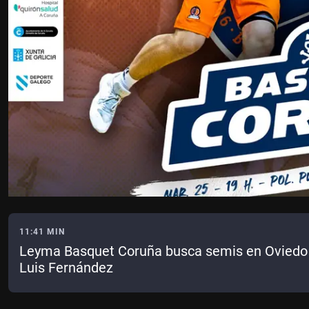
11:41 MIN
Leyma Basquet Coruña busca semis en Oviedo 
Luis Fernández