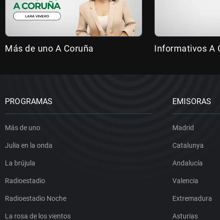
Más de uno A Coruña
Informativos A
PROGRAMAS
EMISORAS
Más de uno
Madrid
Julia en la onda
Catalunya
La brújula
Andalucía
Radioestadio
Valencia
Radioestadio Noche
Extremadura
La rosa de los vientos
Asturias