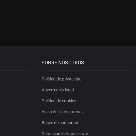
SOBRE NOSOTROS
Política de privacidad
Advertencia legal
Política de cookies
Aviso de transparencia
Bases de concursos
Condiciones Appcelerate