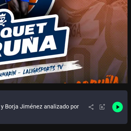
y Borja Jiménez analizado por