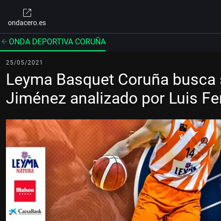
ondacero.es
ONDA DEPORTIVA CORUÑA
25/05/2021
Leyma Basquet Coruña busca s
Jiménez analizado por Luis F