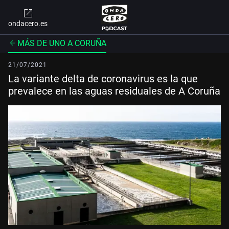
ondacero.es
MÁS DE UNO A CORUÑA
21/07/2021
La variante delta de coronavirus es la que
prevalece en las aguas residuales de A Coruña