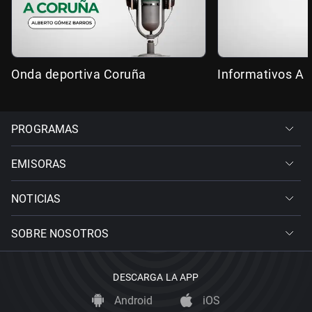
Onda deportiva Coruña
Informativos A 
PROGRAMAS
EMISORAS
NOTICIAS
SOBRE NOSOTROS
DESCARGA LA APP
Android
iOS