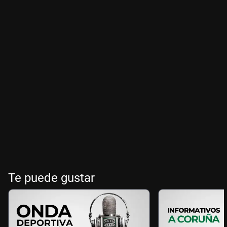
Te puede gustar