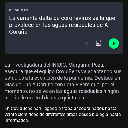
09:50 MIN
La variante delta de coronavirus es la que
prevalece en las aguas residuales de A
Coruña
La investigadora del INIBIC, Margarita Poza,
asegura que el equipo CovidBens va adaptando sus
estudios a la evolución de la pandemia. Destaca en
Más de uno A Coruña con Lara Vivero que, por el
momento, no se ve en las aguas residuales ningún
indicio de control de esta quinta ola.
En CovidBens han llegado a trabajar coordinados hasta
veinte científicos de diferentes áreas desde biología hasta
informática.