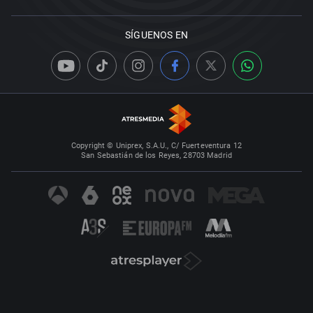
SÍGUENOS EN
Copyright © Uniprex, S.A.U., C/ Fuerteventura 12
San Sebastián de los Reyes, 28703 Madrid