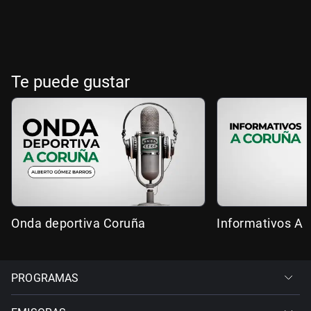
Te puede gustar
Onda deportiva Coruña
Informativos A 
PROGRAMAS