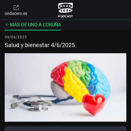
ondacero.es
MÁS DE UNO A CORUÑA
04/06/2025
Salud y bienestar 4/6/2025