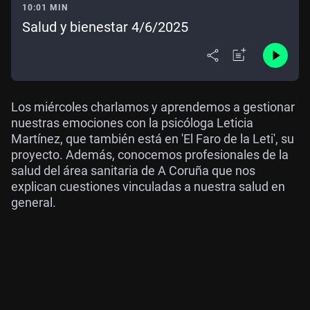
10:01 MIN
Salud y bienestar 4/6/2025
Los miércoles charlamos y aprendemos a gestionar
nuestras emociones con la psicóloga Leticia
Martínez, que también está en 'El Faro de la Leti', su
proyecto. Además, conocemos profesionales de la
salud del área sanitaria de A Coruña que nos
explican cuestiones vinculadas a nuestra salud en
general.