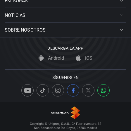
EMISORAS
NOTICIAS
SOBRE NOSOTROS
DESCARGA LA APP
Android
iOS
SÍGUENOS EN
Copyright © Uniprex, S.A.U., C/ Fuerteventura 12
San Sebastián de los Reyes, 28703 Madrid