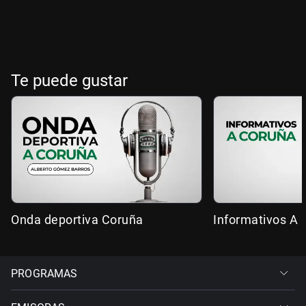
Te puede gustar
Onda deportiva Coruña
Informativos A 
PROGRAMAS