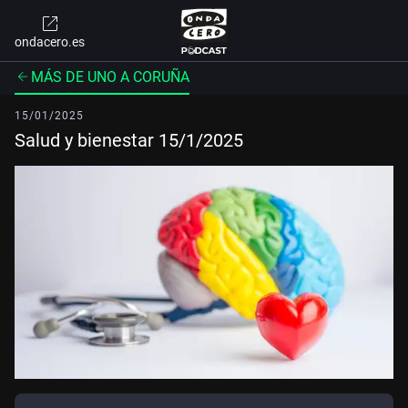
ondacero.es
MÁS DE UNO A CORUÑA
15/01/2025
Salud y bienestar 15/1/2025