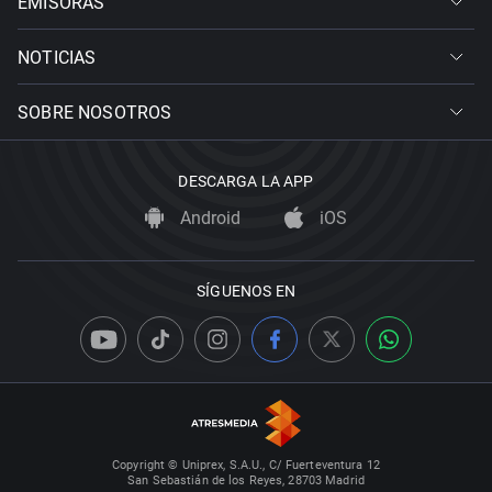
EMISORAS
NOTICIAS
SOBRE NOSOTROS
DESCARGA LA APP
Android
iOS
SÍGUENOS EN
Copyright © Uniprex, S.A.U., C/ Fuerteventura 12
San Sebastián de los Reyes, 28703 Madrid