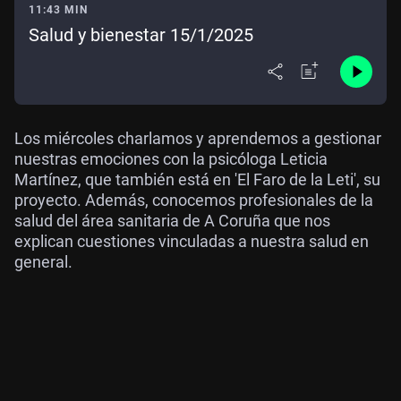
11:43 MIN
Salud y bienestar 15/1/2025
Los miércoles charlamos y aprendemos a gestionar
nuestras emociones con la psicóloga Leticia
Martínez, que también está en 'El Faro de la Leti', su
proyecto. Además, conocemos profesionales de la
salud del área sanitaria de A Coruña que nos
explican cuestiones vinculadas a nuestra salud en
general.