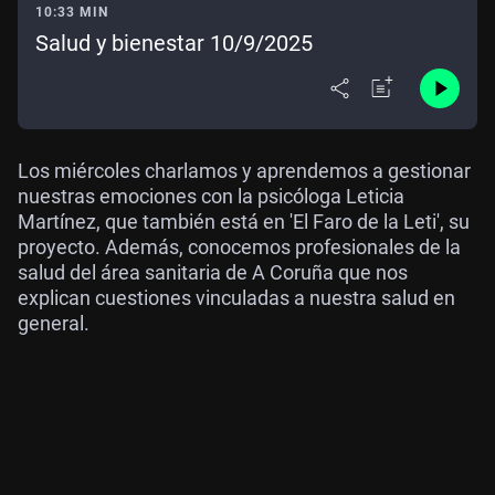
10:33 MIN
Salud y bienestar 10/9/2025
Los miércoles charlamos y aprendemos a gestionar
nuestras emociones con la psicóloga Leticia
Martínez, que también está en 'El Faro de la Leti', su
proyecto. Además, conocemos profesionales de la
salud del área sanitaria de A Coruña que nos
explican cuestiones vinculadas a nuestra salud en
general.