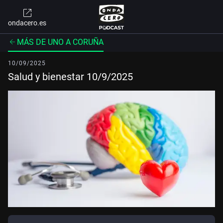
ondacero.es
MÁS DE UNO A CORUÑA
10/09/2025
Salud y bienestar 10/9/2025