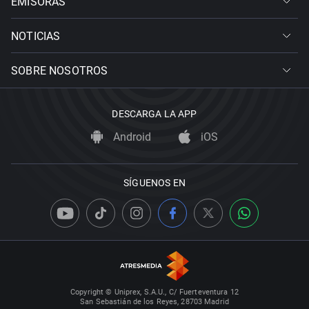
EMISORAS
NOTICIAS
SOBRE NOSOTROS
DESCARGA LA APP
Android
iOS
SÍGUENOS EN
Copyright © Uniprex, S.A.U., C/ Fuerteventura 12
San Sebastián de los Reyes, 28703 Madrid