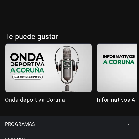
Te puede gustar
Onda deportiva Coruña
Informativos A 
PROGRAMAS