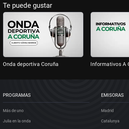
Te puede gustar
Onda deportiva Coruña
Informativos A
PROGRAMAS
EMISORAS
Más de uno
Madrid
Julia en la onda
Catalunya