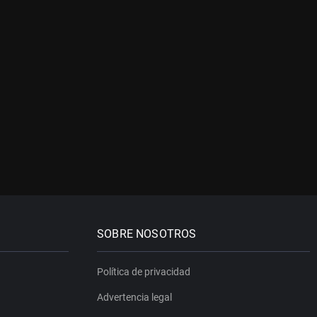
SOBRE NOSOTROS
Política de privacidad
Advertencia legal