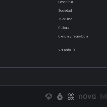
Economía
Sociedad
Televisión
Cultura
Ciencia y Tecnología
Ver todo