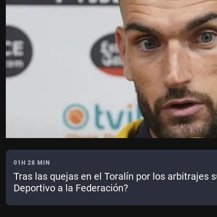
01H 28 MIN
Tras las quejas en el Toralín por los arbitrajes 
Deportivo a la Federación?