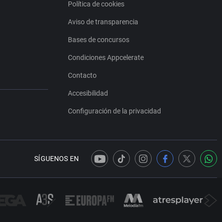
Política de cookies
Aviso de transparencia
Bases de concursos
Condiciones Appcelerate
Contacto
Accesibilidad
Configuración de la privacidad
SÍGUENOS EN