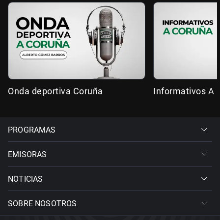
Onda deportiva Coruña
Informativos A 
PROGRAMAS
EMISORAS
NOTICIAS
SOBRE NOSOTROS