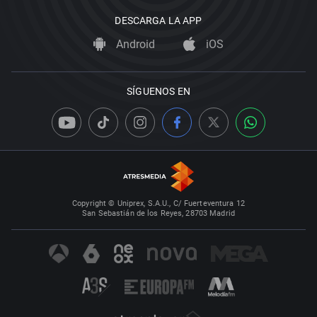
DESCARGA LA APP
Android
iOS
SÍGUENOS EN
Copyright © Uniprex, S.A.U., C/ Fuerteventura 12
San Sebastián de los Reyes, 28703 Madrid