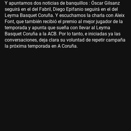
Y apuntamos dos noticias de banquillos : Óscar Gilsanz
seguirá en el del Fabril, Diego Epifanio seguirá en el del
Leyma Basquet Coruña. Y escuchamos la charla con Aleix
Font, que también recibió el premio al mejor jugador de la
temporada y apunta que sueña con llevar al Leyma
Basquet Coruña a la ACB. Por lo tanto, e iniciadas ya las
conversaciones, deja clara su voluntad de repetir campaña
la próxima temporada en A Coruña.