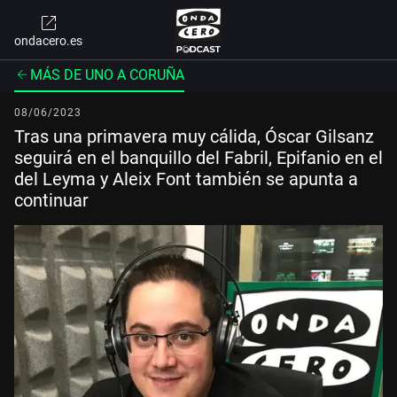
ondacero.es
MÁS DE UNO A CORUÑA
08/06/2023
Tras una primavera muy cálida, Óscar Gilsanz
seguirá en el banquillo del Fabril, Epifanio en el
del Leyma y Aleix Font también se apunta a
continuar