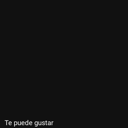
Te puede gustar