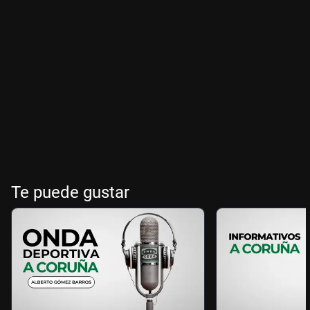
Te puede gustar