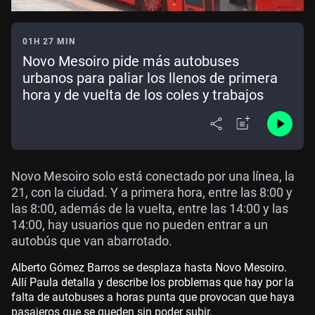
01H 27 MIN
Novo Mesoiro pide más autobuses
urbanos para paliar los llenos de primera
hora y de vuelta de los coles y trabajos
Novo Mesoiro solo está conectado por una línea, la
21, con la ciudad. Y a primera hora, entre las 8:00 y
las 8:00, además de la vuelta, entre las 14:00 y las
14:00, hay usuarios que no pueden entrar a un
autobús que van abarrotado.
Alberto Gómez Barros se desplaza hasta Novo Mesoiro.
Allí Paula detalla y describe los problemas que hay por la
falta de autobuses a horas punta que provocan que haya
pasajeros que se queden sin poder subir.