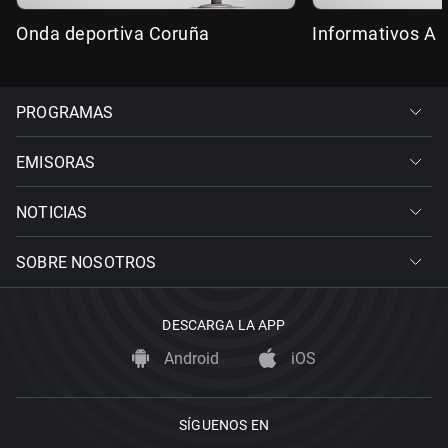
Onda deportiva Coruña
Informativos A 
PROGRAMAS
EMISORAS
NOTICIAS
SOBRE NOSOTROS
DESCARGA LA APP
Android
iOS
SÍGUENOS EN