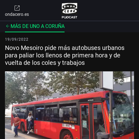
ondacero.es
MÁS DE UNO A CORUÑA
19/09/2022
Novo Mesoiro pide más autobuses urbanos
para paliar los llenos de primera hora y de
vuelta de los coles y trabajos