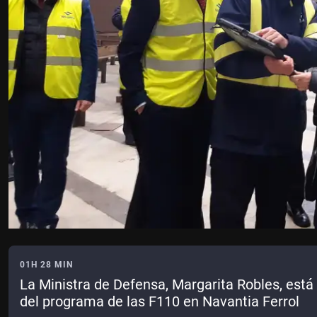
01H 28 MIN
La Ministra de Defensa, Margarita Robles, está
del programa de las F110 en Navantia Ferrol