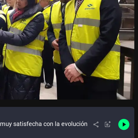
 muy satisfecha con la evolución