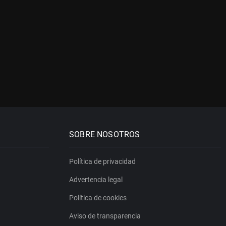
SOBRE NOSOTROS
Política de privacidad
Advertencia legal
Política de cookies
Aviso de transparencia