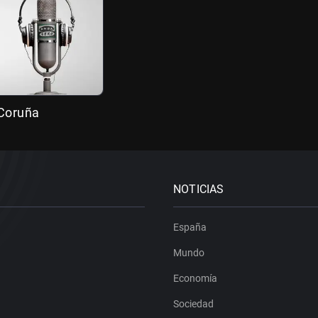
 Coruña
NOTICIAS
España
Mundo
Economía
Sociedad