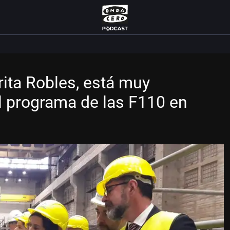
rita Robles, está muy
el programa de las F110 en