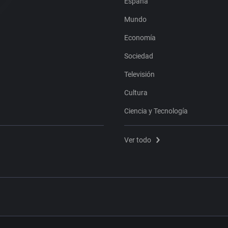
España
Mundo
Economía
Sociedad
Televisión
Cultura
Ciencia y Tecnología
Ver todo