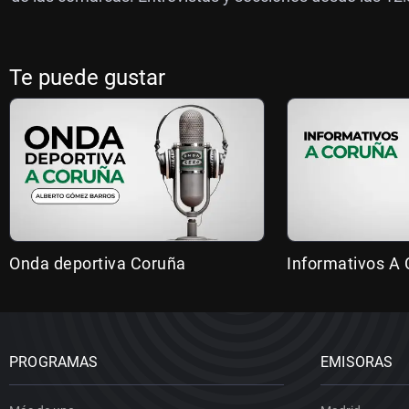
Te puede gustar
Onda deportiva Coruña
Informativos A
PROGRAMAS
EMISORAS