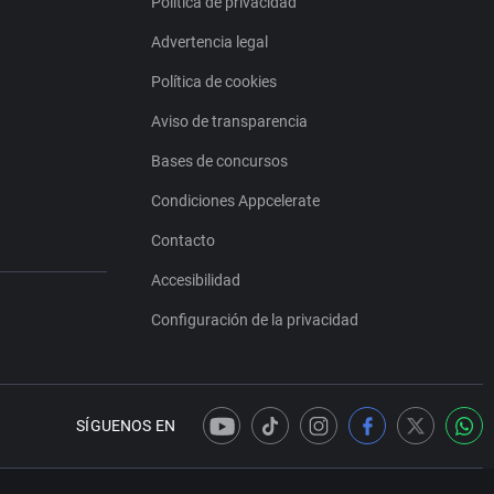
Política de privacidad
Advertencia legal
Política de cookies
Aviso de transparencia
Bases de concursos
Condiciones Appcelerate
Contacto
Accesibilidad
Configuración de la privacidad
SÍGUENOS EN