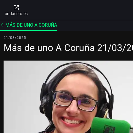
ondacero.es
MÁS DE UNO A CORUÑA
21/03/2025
Más de uno A Coruña 21/03/