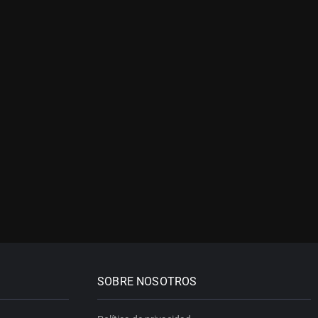
SOBRE NOSOTROS