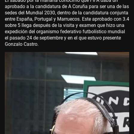
El sábado por la mañana conocimo que FIFA daba un
aprobado a la candidatura de A Coruña para ser una de las
sedes del Mundial 2030, dentro de la candidatura conjunta
entre España, Portugal y Marruecos. Este aprobado con 3.4
sobre 5 llega después de la visita y examen que hizo una
expedición del organismo federativo futbolístico mundial
el pasado 24 de septiembre y en el que estuvo presente
Gonzalo Castro.