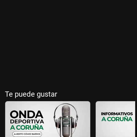
Te puede gustar