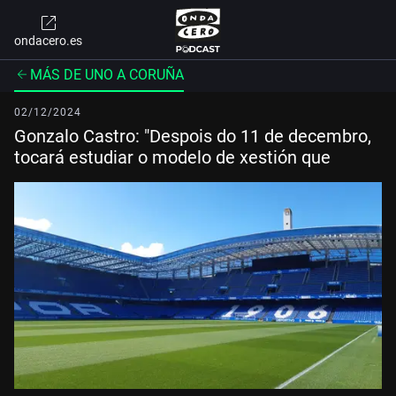
ondacero.es
MÁS DE UNO A CORUÑA
02/12/2024
Gonzalo Castro: "Despois do 11 de decembro,
tocará estudiar o modelo de xestión que