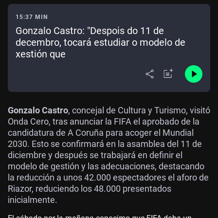
15:37 MIN
Gonzalo Castro: "Despois do 11 de
decembro, tocará estudiar o modelo de
xestión que
Gonzalo Castro
, concejal de Cultura y Turismo, visitó
Onda Cero, tras anunciar la FIFA el aprobado de la
candidatura de A Coruña para acoger el Mundial
2030. Esto se confirmará en la asamblea del 11 de
diciembre y después se trabajará en definir el
modelo de gestión y las adecuaciones, destacando
la reducción a unos 42.000 espectadores el aforo de
Riazor, reduciendo los 48.000 presentados
inicialmente.