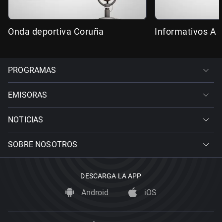
Onda deportiva Coruña
Informativos A 
PROGRAMAS
EMISORAS
NOTICIAS
SOBRE NOSOTROS
DESCARGA LA APP
Android
iOS