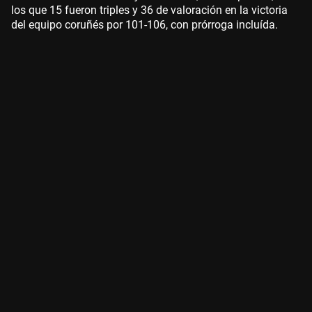
los que 15 fueron triples y 36 de valoración en la victoria
del equipo coruñés por 101-106, con prórroga incluída.