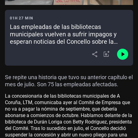
01H 27 MIN
Las empleadas de las bibliotecas
municipales vuelven a sufrir impagos y
esperan noticias del Concello sobre la
nueva concesión
Se repite una historia que tuvo su anterior capítulo el
mes de julio. Son 75 las empleadas afectadas.
La concesionaria de las bibliotecas municipales de A
Coruña, LTM, comunicaba ayer al Comité de Empresa que
no va a pagar la nómina de septiembre, que debería
abonarse a comienzos de octubre. Hablamos delante de la
biblioteca de Durán Loriga con Betty Rodríguez, presidenta
del Comité. Tras lo sucedido en julio, el Concello decidió
suspender la concesión y abrir un nuevo pliego para una