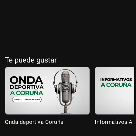
Te puede gustar
Onda deportiva Coruña
Informativos A 