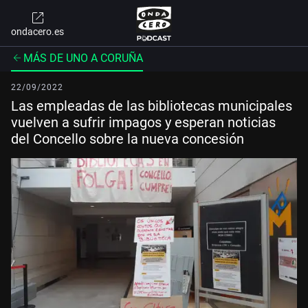
ondacero.es
MÁS DE UNO A CORUÑA
22/09/2022
Las empleadas de las bibliotecas municipales
vuelven a sufrir impagos y esperan noticias
del Concello sobre la nueva concesión