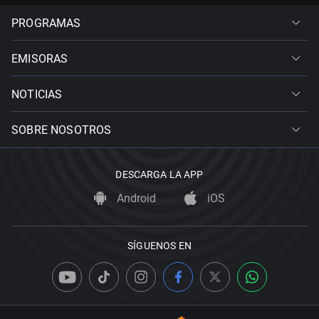
PROGRAMAS
EMISORAS
NOTICIAS
SOBRE NOSOTROS
DESCARGA LA APP
Android
iOS
SÍGUENOS EN