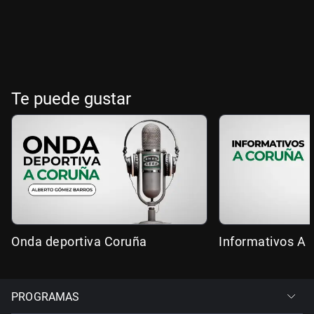
Te puede gustar
Onda deportiva Coruña
Informativos A 
PROGRAMAS