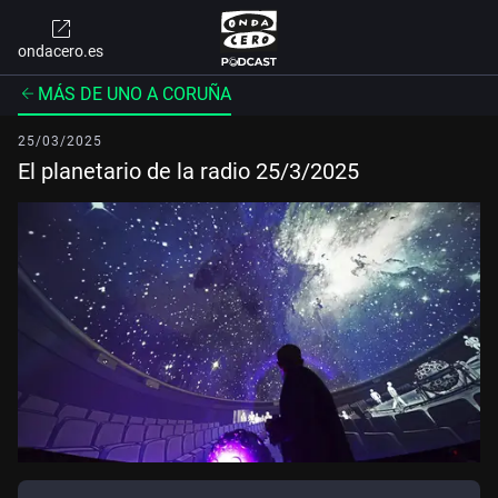
ondacero.es
MÁS DE UNO A CORUÑA
25/03/2025
El planetario de la radio 25/3/2025