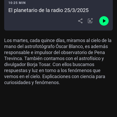
10:25 MIN
El planetario de la radio 25/3/2025
Los martes, cada quince días, miramos al cielo de la
mano del astrofotógrafo Óscar Blanco, es además
responsable e impulsor del observatorio de Pena
Trevinca. También contamos con el astrofísico y
divulgador Borja Tosar. Con ellos buscamos
respuestas y luz en torno a los fenómenos que
vemos en el cielo. Explicaciones con ciencia para
curiosidades y fenómenos.