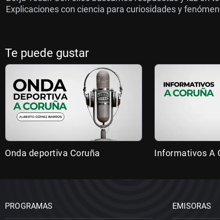
Explicaciones con ciencia para curiosidades y fenómen
Te puede gustar
Onda deportiva Coruña
Informativos A
PROGRAMAS
EMISORAS