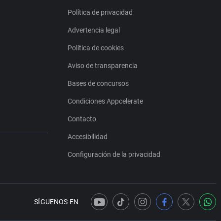
Política de privacidad
Advertencia legal
Política de cookies
Aviso de transparencia
Bases de concursos
Condiciones Appcelerate
Contacto
Accesibilidad
Configuración de la privacidad
SÍGUENOS EN