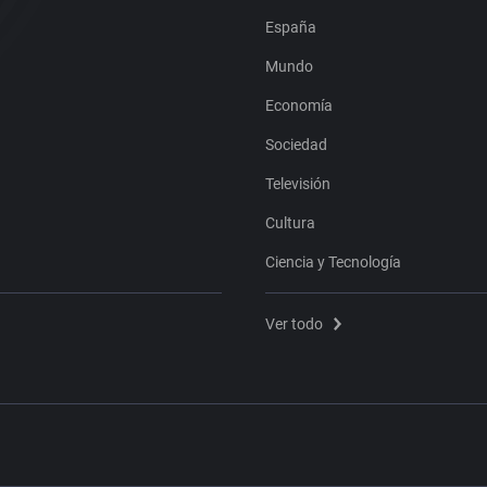
España
Mundo
Economía
Sociedad
Televisión
Cultura
Ciencia y Tecnología
Ver todo