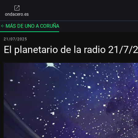
ondacero.es
MÁS DE UNO A CORUÑA
21/07/2025
El planetario de la radio 21/7/