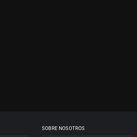
SOBRE NOSOTROS