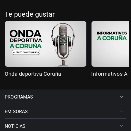
Te puede gustar
Onda deportiva Coruña
Informativos A 
PROGRAMAS
EMISORAS
NOTICIAS