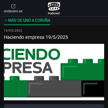
ondacero.es
MÁS DE UNO A CORUÑA
19/05/2025
Haciendo empresa 19/5/2025