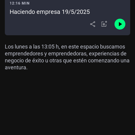
12:16 MIN
Haciendo empresa 19/5/2025
Los lunes a las 13:05 h, en este espacio buscamos
emprendedores y emprendedoras, experiencias de
negocio de éxito u otras que estén comenzando una
aventura.