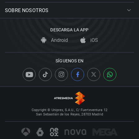
SOBRE NOSOTROS
DESCARGA LA APP
Android
iOS
SÍGUENOS EN
Copyright © Uniprex, S.A.U., C/ Fuerteventura 12
San Sebastián de los Reyes, 28703 Madrid