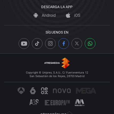
DESCARGA LA APP
Android
iOS
SÍGUENOS EN
Copyright © Uniprex, S.A.U., C/ Fuerteventura 12
San Sebastián de los Reyes, 28703 Madrid