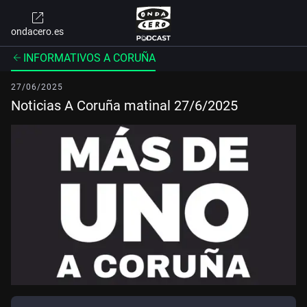
ondacero.es
INFORMATIVOS A CORUÑA
27/06/2025
Noticias A Coruña matinal 27/6/2025