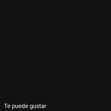
Te puede gustar