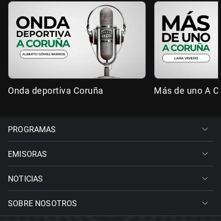
Onda deportiva Coruña
Más de uno A C
PROGRAMAS
EMISORAS
NOTICIAS
SOBRE NOSOTROS