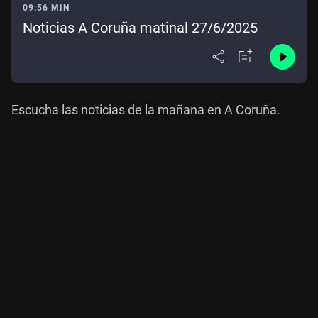
09:56 MIN
Noticias A Coruña matinal 27/6/2025
Escucha las noticias de la mañana en A Coruña.