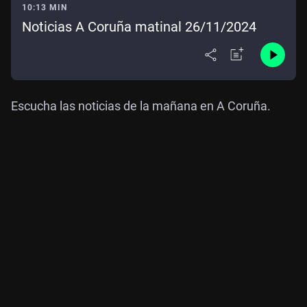
10:13 MIN
Noticias A Coruña matinal 26/11/2024
Escucha las noticias de la mañana en A Coruña.