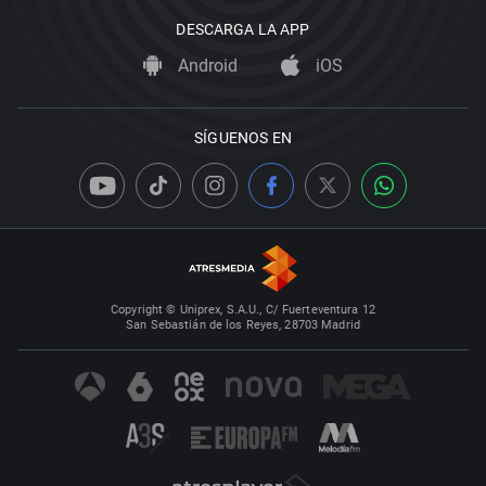
DESCARGA LA APP
Android
iOS
SÍGUENOS EN
Copyright © Uniprex, S.A.U., C/ Fuerteventura 12
San Sebastián de los Reyes, 28703 Madrid