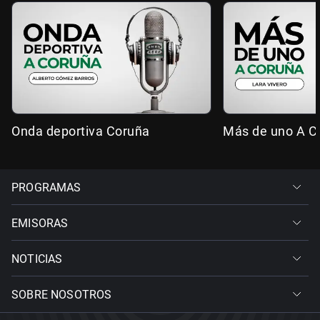
Onda deportiva Coruña
Más de uno A C
PROGRAMAS
EMISORAS
NOTICIAS
SOBRE NOSOTROS