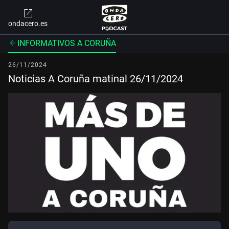
ondacero.es
INFORMATIVOS A CORUÑA
26/11/2024
Noticias A Coruña matinal 26/11/2024