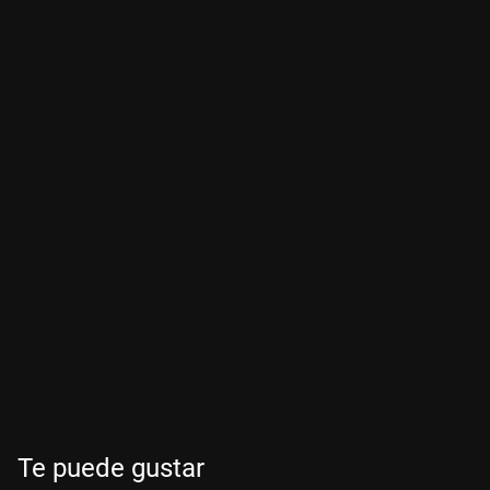
Te puede gustar