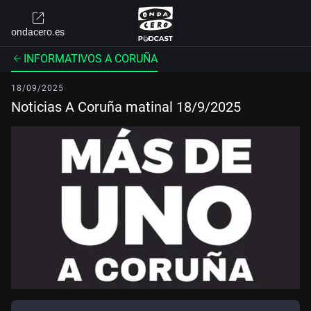
ondacero.es
INFORMATIVOS A CORUÑA
18/09/2025
Noticias A Coruña matinal 18/9/2025