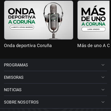
Onda deportiva Coruña
Más de uno A C
PROGRAMAS
EMISORAS
NOTICIAS
SOBRE NOSOTROS