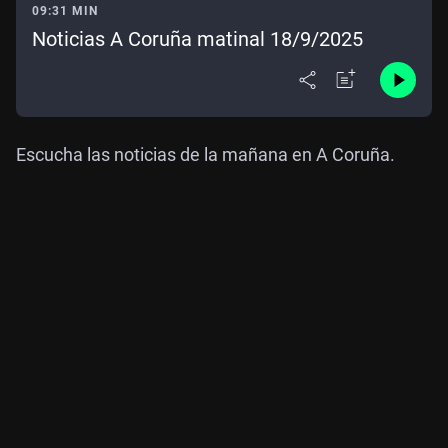
09:31 MIN
Noticias A Coruña matinal 18/9/2025
Escucha las noticias de la mañana en A Coruña.