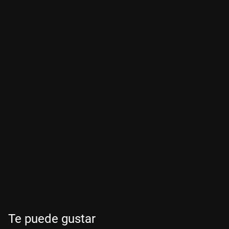
Te puede gustar