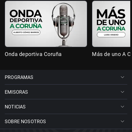
Onda deportiva Coruña
Más de uno A C
PROGRAMAS
EMISORAS
NOTICIAS
SOBRE NOSOTROS