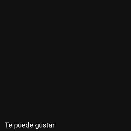
Te puede gustar