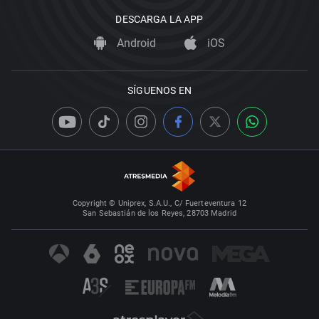
DESCARGA LA APP
Android
iOS
SÍGUENOS EN
Copyright © Uniprex, S.A.U., C/ Fuerteventura 12
San Sebastián de los Reyes, 28703 Madrid