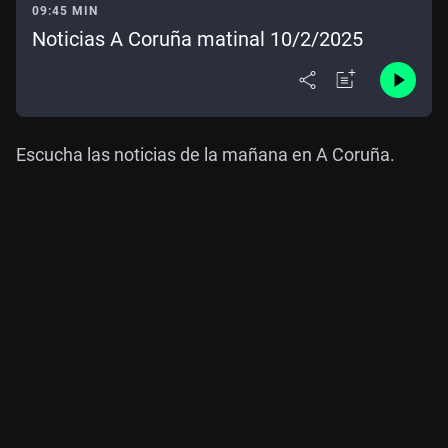
09:45 MIN
Noticias A Coruña matinal 10/2/2025
Escucha las noticias de la mañana en A Coruña.