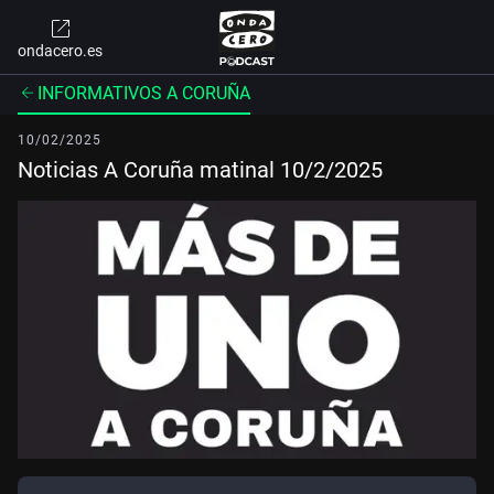
ondacero.es
INFORMATIVOS A CORUÑA
10/02/2025
Noticias A Coruña matinal 10/2/2025