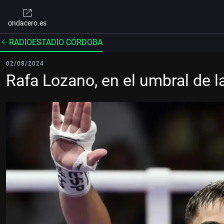
ondacero.es
RADIOESTADIO CÓRDOBA
02/08/2024
Rafa Lozano, en el umbral de 