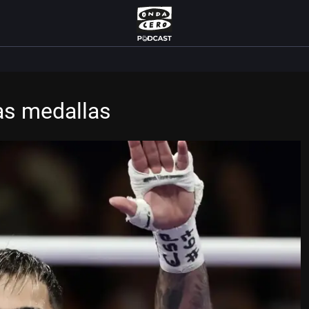
las medallas