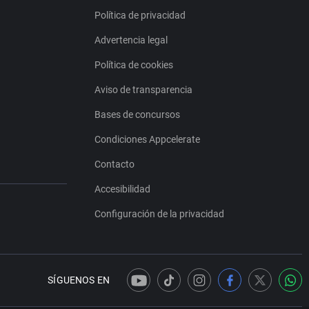
Política de privacidad
Advertencia legal
Política de cookies
Aviso de transparencia
Bases de concursos
Condiciones Appcelerate
Contacto
Accesibilidad
Configuración de la privacidad
SÍGUENOS EN