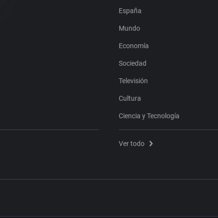
España
Mundo
Economía
Sociedad
Televisión
Cultura
Ciencia y Tecnología
Ver todo