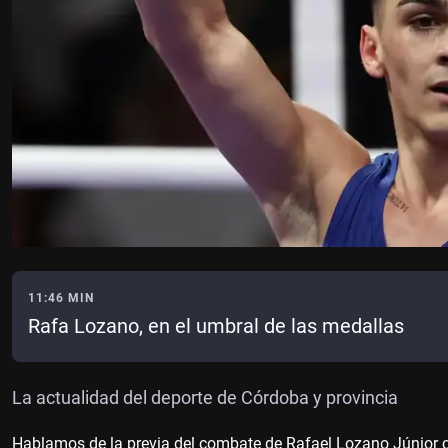
11:46 MIN
Rafa Lozano, en el umbral de las medallas
La actualidad del deporte de Córdoba y provincia
Hablamos de la previa del combate de Rafael Lozano Júnior c