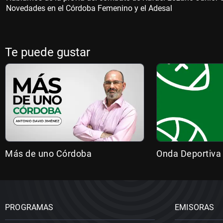
Novedades en el Córdoba Femenino y el Adesal
Te puede gustar
Más de uno Córdoba
Onda Deportiva
PROGRAMAS
EMISORAS