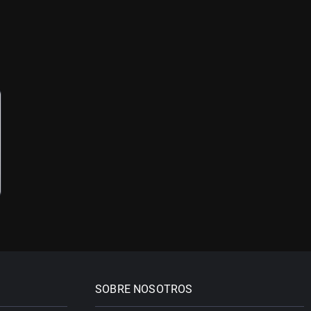
SOBRE NOSOTROS