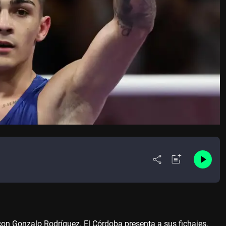
on Gonzalo Rodríguez. El Córdoba presenta a sus fichajes.