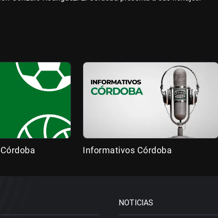
 Córdoba
Informativos Córdoba
NOTICIAS