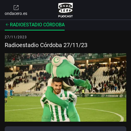
ondacero.es
RADIOESTADIO CÓRDOBA
27/11/2023
Radioestadio Córdoba 27/11/23