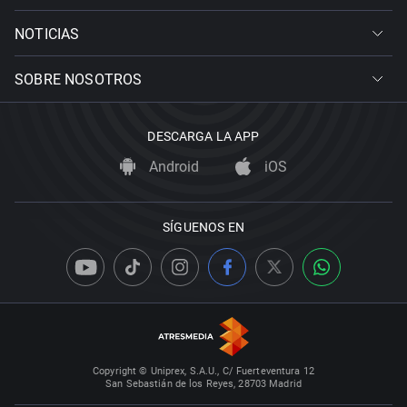
NOTICIAS
SOBRE NOSOTROS
DESCARGA LA APP
Android
iOS
SÍGUENOS EN
Copyright © Uniprex, S.A.U., C/ Fuerteventura 12
San Sebastián de los Reyes, 28703 Madrid