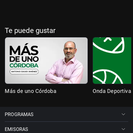
Te puede gustar
Más de uno Córdoba
Onda Deportiva
PROGRAMAS
EMISORAS