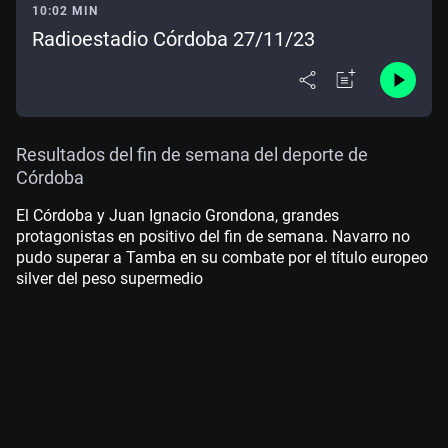
10:02 MIN
Radioestadio Córdoba 27/11/23
Resultados del fin de semana del deporte de
Córdoba
El Córdoba y Juan Ignacio Grondona, grandes
protagonistas en positivo del fin de semana. Navarro no
pudo superar a Tamba en su combate por el título europeo
silver del peso supermedio