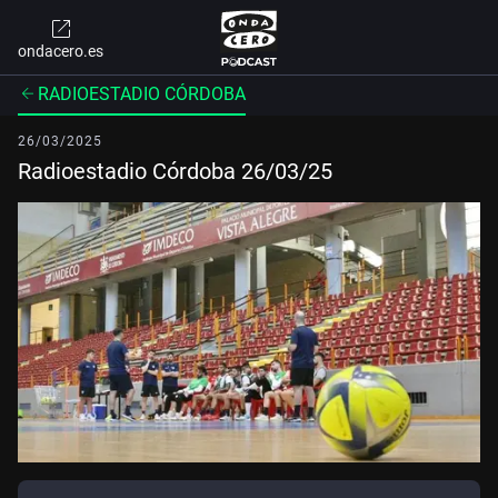
ondacero.es
RADIOESTADIO CÓRDOBA
26/03/2025
Radioestadio Córdoba 26/03/25