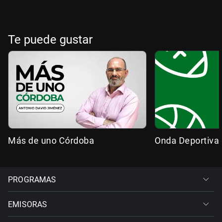
Te puede gustar
Más de uno Córdoba
Onda Deportiva
PROGRAMAS
EMISORAS