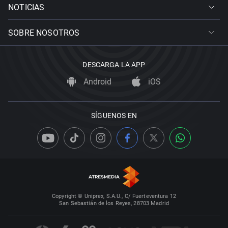
NOTICIAS
SOBRE NOSOTROS
DESCARGA LA APP
Android
iOS
SÍGUENOS EN
Copyright © Uniprex, S.A.U., C/ Fuerteventura 12
San Sebastián de los Reyes, 28703 Madrid