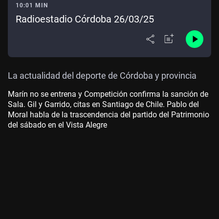
10:01 MIN
Radioestadio Córdoba 26/03/25
La actualidad del deporte de Córdoba y provincia
Marín no se entrena y Competición confirma la sanción de
Sala. Gil y Garrido, citas en Santiago de Chile. Pablo del
Moral habla de la trascendencia del partido del Patrimonio
del sábado en el Vista Alegre