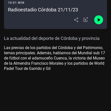
10:01 MIN
Radioestadio Córdoba 21/11/23
La actualidad del deporte de Córdoba y provincia
Las previas de los partidos del Córdoba y del Patrimonio,
temas principales. Además, hablamos del Mundial sub 17
de fútbol con el adamuceño Cuenca, la victoria del Museo
de la Almendra Francisco Morales y los partidos de World
Padel Tour de Garrido y Gil