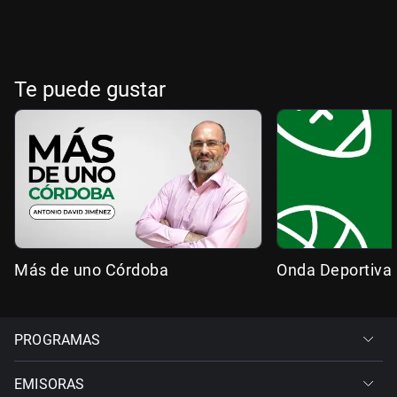
Te puede gustar
Más de uno Córdoba
Onda Deportiva
PROGRAMAS
EMISORAS