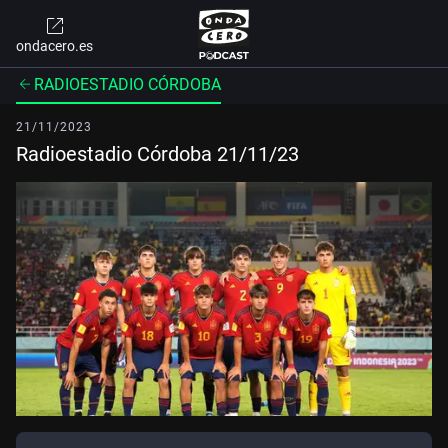
ondacero.es
RADIOESTADIO CÓRDOBA
21/11/2023
Radioestadio Córdoba 21/11/23