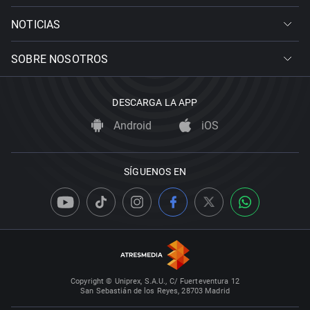
NOTICIAS
SOBRE NOSOTROS
DESCARGA LA APP
Android
iOS
SÍGUENOS EN
Copyright © Uniprex, S.A.U., C/ Fuerteventura 12
San Sebastián de los Reyes, 28703 Madrid