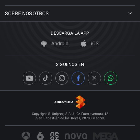
SOBRE NOSOTROS
DESCARGA LA APP
Android
iOS
SÍGUENOS EN
Copyright © Uniprex, S.A.U., C/ Fuerteventura 12
San Sebastián de los Reyes, 28703 Madrid