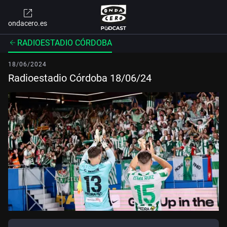
ondacero.es
RADIOESTADIO CÓRDOBA
18/06/2024
Radioestadio Córdoba 18/06/24