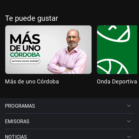
Te puede gustar
Más de uno Córdoba
Onda Deportiva
PROGRAMAS
EMISORAS
NOTICIAS