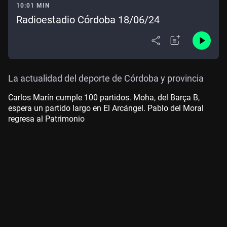
10:01 MIN
Radioestadio Córdoba 18/06/24
La actualidad del deporte de Córdoba y provincia
Carlos Marín cumple 100 partidos. Moha, del Barça B,
espera un partido largo en El Arcángel. Pablo del Moral
regresa al Patrimonio