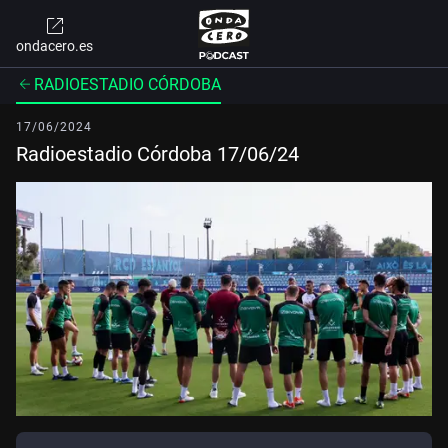
ondacero.es
RADIOESTADIO CÓRDOBA
17/06/2024
Radioestadio Córdoba 17/06/24