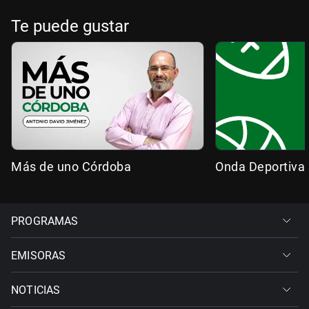
Te puede gustar
Más de uno Córdoba
Onda Deportiva
PROGRAMAS
EMISORAS
NOTICIAS