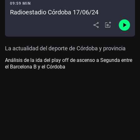
09:59 MIN
Radioestadio Córdoba 17/06/24
La actualidad del deporte de Córdoba y provincia
Análisis de la ida del play off de ascenso a Segunda entre
el Barcelona B y el Córdoba