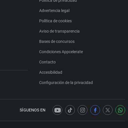
Política de privacidad
Advertencia legal
Política de cookies
Aviso de transparencia
Bases de concursos
Condiciones Appcelerate
Contacto
Accesibilidad
Configuración de la privacidad
SÍGUENOS EN