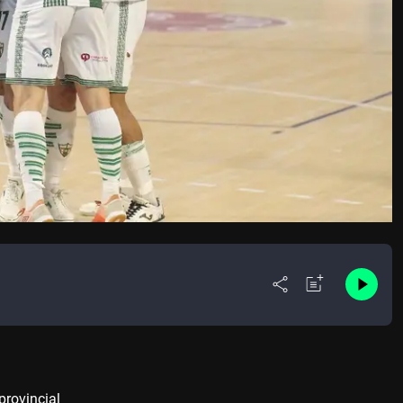
provincial