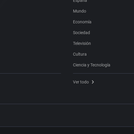
España
Mundo
Economía
Sociedad
Televisión
Cultura
Ciencia y Tecnología
Ver todo