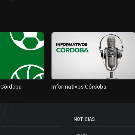
 Córdoba
Informativos Córdoba
NOTICIAS