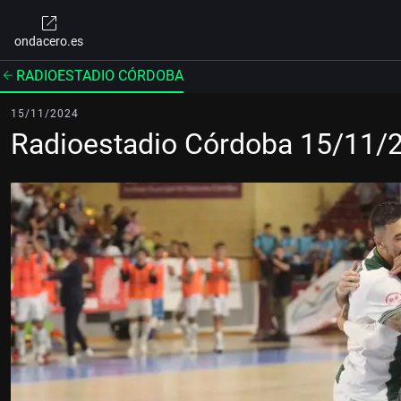
ondacero.es
RADIOESTADIO CÓRDOBA
15/11/2024
Radioestadio Córdoba 15/11/