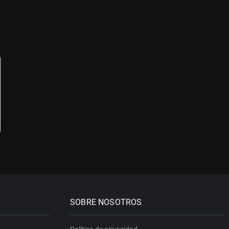
SOBRE NOSOTROS