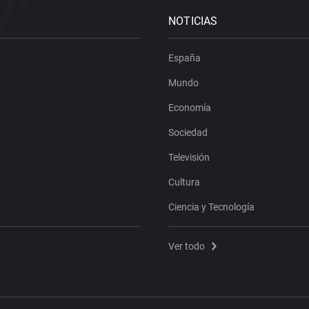
NOTICIAS
España
Mundo
Economía
Sociedad
Televisión
Cultura
Ciencia y Tecnología
Ver todo