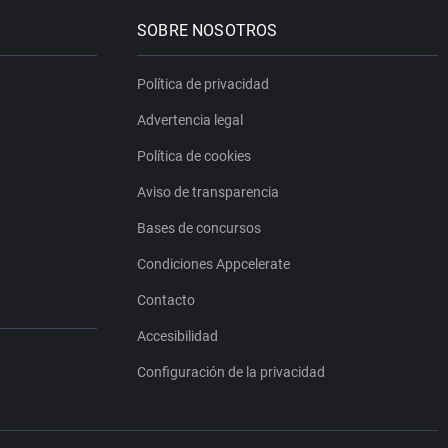
SOBRE NOSOTROS
Política de privacidad
Advertencia legal
Política de cookies
Aviso de transparencia
Bases de concursos
Condiciones Appcelerate
Contacto
Accesibilidad
Configuración de la privacidad