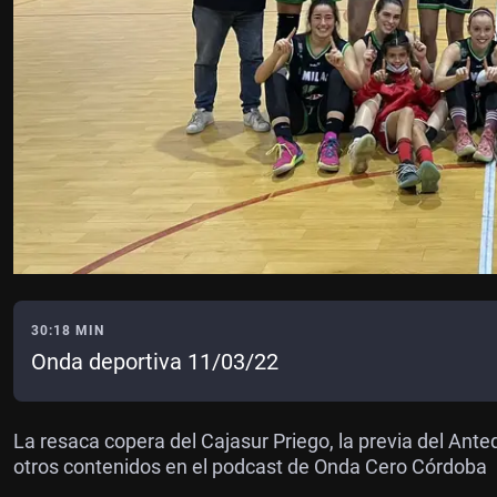
30:18 MIN
Onda deportiva 11/03/22
La resaca copera del Cajasur Priego, la previa del An
otros contenidos en el podcast de Onda Cero Córdoba