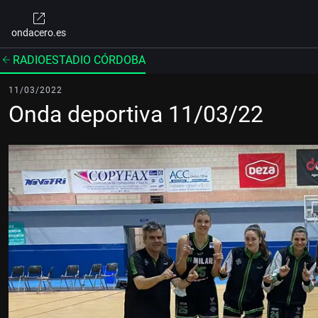
ondacero.es
RADIOESTADIO CÓRDOBA
11/03/2022
Onda deportiva 11/03/22