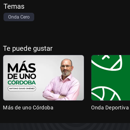
Temas
Onda Cero
Te puede gustar
Más de uno Córdoba
Onda Deportiva