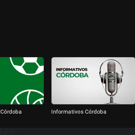
 Córdoba
Informativos Córdoba