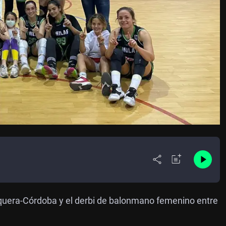
tequera-Córdoba y el derbi de balonmano femenino entre