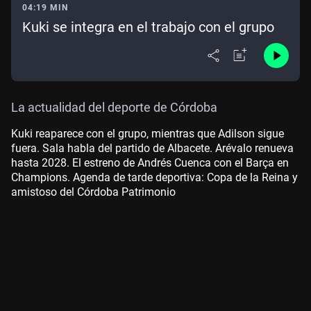
04:19 MIN
Kuki se integra en el trabajo con el grupo
La actualidad del deporte de Córdoba
Kuki reaparece con el grupo, mientras que Adilson sigue
fuera. Sala habla del partido de Albacete. Arévalo renueva
hasta 2028. El estreno de Andrés Cuenca con el Barça en
Champions. Agenda de tarde deportiva: Copa de la Reina y
amistoso del Córdoba Patrimonio