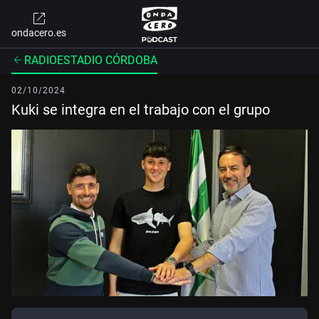
ondacero.es
RADIOESTADIO CÓRDOBA
02/10/2024
Kuki se integra en el trabajo con el grupo