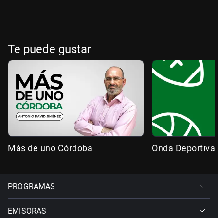
Te puede gustar
Más de uno Córdoba
Onda Deportiva
PROGRAMAS
EMISORAS