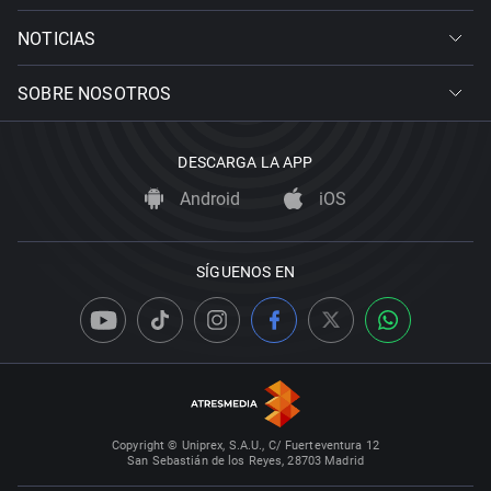
NOTICIAS
SOBRE NOSOTROS
DESCARGA LA APP
Android
iOS
SÍGUENOS EN
Copyright © Uniprex, S.A.U., C/ Fuerteventura 12
San Sebastián de los Reyes, 28703 Madrid