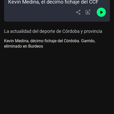
Kevin Medina, el décimo fichaje del CCF
La actualidad del deporte de Córdoba y provincia
Kevin Medina, décimo fichaje del Córdoba. Garrido,
eliminado en Burdeos