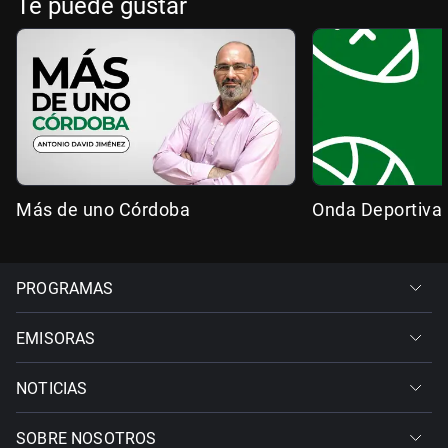
Te puede gustar
Más de uno Córdoba
Onda Deportiva
PROGRAMAS
EMISORAS
NOTICIAS
SOBRE NOSOTROS