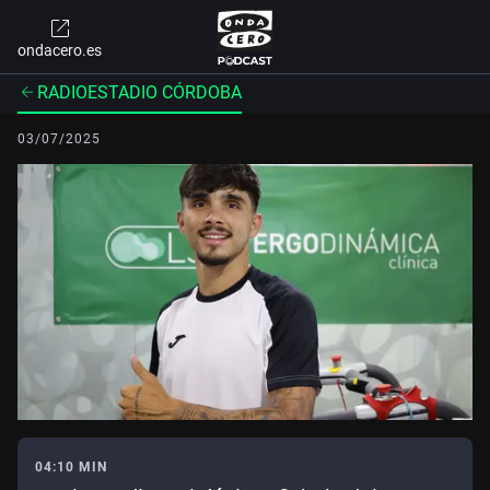
ondacero.es
RADIOESTADIO CÓRDOBA
03/07/2025
04:10 MIN