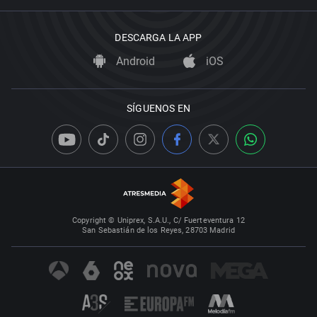
DESCARGA LA APP
Android
iOS
SÍGUENOS EN
Copyright © Uniprex, S.A.U., C/ Fuerteventura 12
San Sebastián de los Reyes, 28703 Madrid