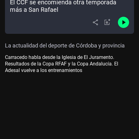
El CCF se encomienda otra temporada
más a San Rafael
La actualidad del deporte de Córdoba y provincia
Carracedo habla desde la Iglesia de El Juramento.
Resultados de la Copa RFAF y la Copa Andalucía. El
Adesal vuelve a los entrenamientos