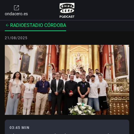
ondacero.es
RADIOESTADIO CÓRDOBA
21/08/2025
03:45 MIN