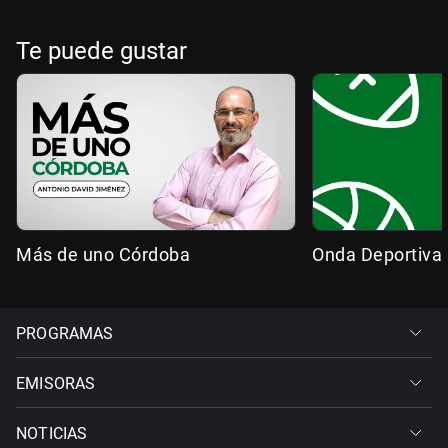
Te puede gustar
Más de uno Córdoba
Onda Deportiva
PROGRAMAS
EMISORAS
NOTICIAS