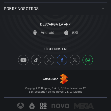
SOBRE NOSOTROS
DESCARGA LA APP
Android
iOS
SÍGUENOS EN
Copyright © Uniprex, S.A.U., C/ Fuerteventura 12
San Sebastián de los Reyes, 28703 Madrid