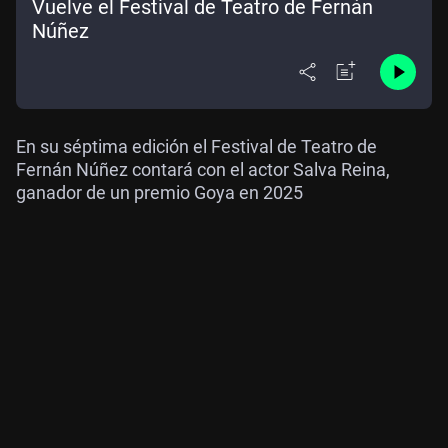
Vuelve el Festival de Teatro de Fernán
Núñez
En su séptima edición el Festival de Teatro de
Fernán Núñez contará con el actor Salva Reina,
ganador de un premio Goya en 2025