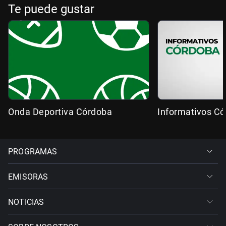
Te puede gustar
Onda Deportiva Córdoba
Informativos C
PROGRAMAS
EMISORAS
NOTICIAS