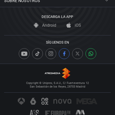
SOBRE NOSOTROS
DESCARGA LA APP
Android
iOS
SÍGUENOS EN
Copyright © Uniprex, S.A.U., C/ Fuerteventura 12
San Sebastián de los Reyes, 28703 Madrid