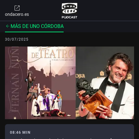
ondacero.es
MÁS DE UNO CÓRDOBA
30/07/2025
08:46 MIN