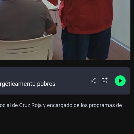
ergéticamente pobres
ocial de Cruz Roja y encargado de los programas de