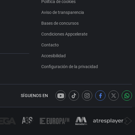
Política de cookies
Aviso de transparencia
Bases de concursos
Condiciones Appcelerate
Contacto
Accesibilidad
Configuración de la privacidad
SÍGUENOS EN