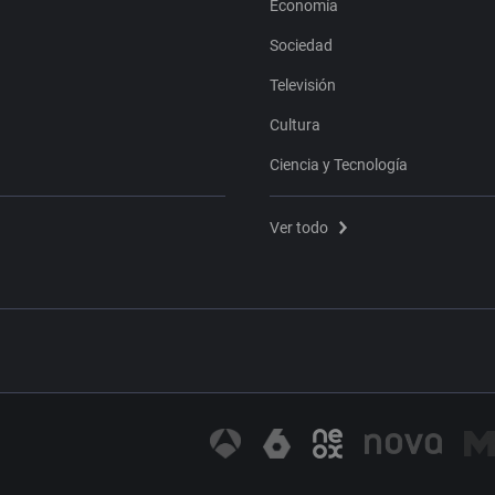
Economía
Sociedad
Televisión
Cultura
Ciencia y Tecnología
Ver todo