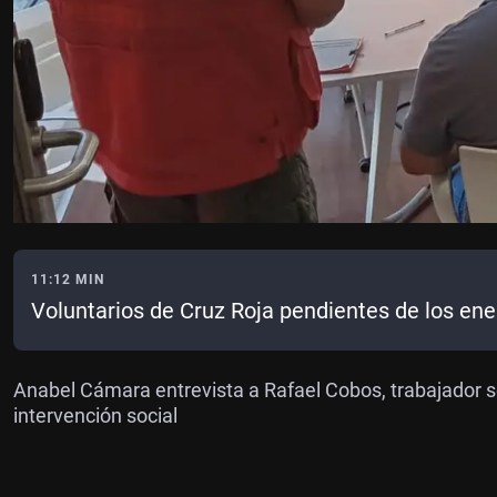
11:12 MIN
Voluntarios de Cruz Roja pendientes de los en
Anabel Cámara entrevista a Rafael Cobos, trabajador s
intervención social