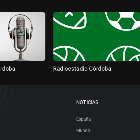
órdoba
Radioestadio Córdoba
NOTICIAS
España
Mundo