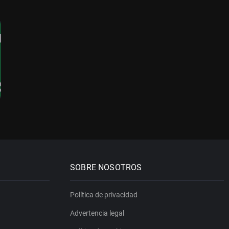
SOBRE NOSOTROS
Política de privacidad
Advertencia legal