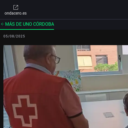
ondacero.es
MÁS DE UNO CÓRDOBA
05/08/2025