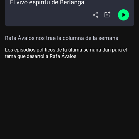
El vivo espíritu de Berlanga
Rafa Ávalos nos trae la columna de la semana
Los episodios políticos de la última semana dan para el
tema que desarrolla Rafa Ávalos