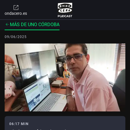
ondacero.es
MÁS DE UNO CÓRDOBA
09/06/2025
06:17 MIN