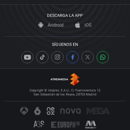
DESCARGA LA APP
Android
iOS
SÍGUENOS EN
Copyright © Uniprex, S.A.U., C/ Fuerteventura 12
San Sebastián de los Reyes, 28703 Madrid