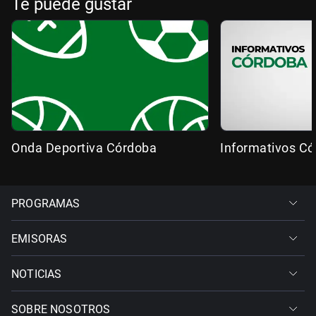
Te puede gustar
Onda Deportiva Córdoba
Informativos C
PROGRAMAS
EMISORAS
NOTICIAS
SOBRE NOSOTROS