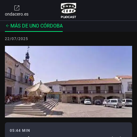
ondacero.es
MÁS DE UNO CÓRDOBA
22/07/2025
05:44 MIN