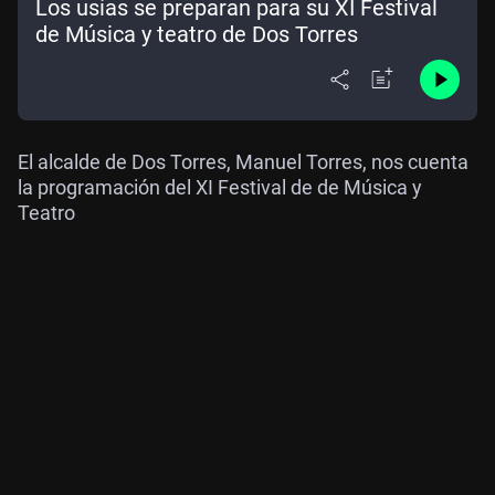
Los usías se preparan para su XI Festival
de Música y teatro de Dos Torres
El alcalde de Dos Torres, Manuel Torres, nos cuenta
la programación del XI Festival de de Música y
Teatro