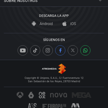
SOBRE NOSOTROS
DESCARGA LA APP
Android
iOS
SÍGUENOS EN
Copyright © Uniprex, S.A.U., C/ Fuerteventura 12
San Sebastián de los Reyes, 28703 Madrid