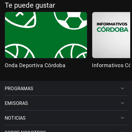
Te puede gustar
Onda Deportiva Córdoba
Informativos C
PROGRAMAS
EMISORAS
NOTICIAS