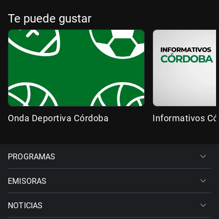
Te puede gustar
Onda Deportiva Córdoba
Informativos C
PROGRAMAS
EMISORAS
NOTICIAS