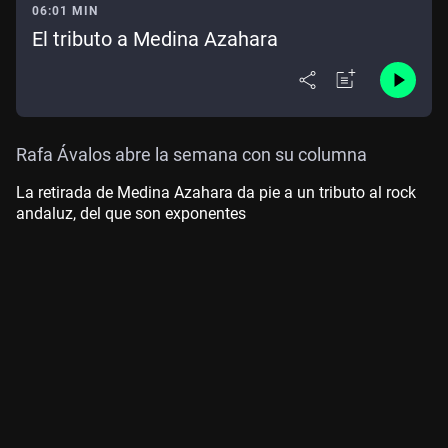
06:01 MIN
El tributo a Medina Azahara
Rafa Ávalos abre la semana con su columna
La retirada de Medina Azahara da pie a un tributo al rock
andaluz, del que son exponentes