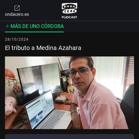
ondacero.es
MÁS DE UNO CÓRDOBA
28/10/2024
El tributo a Medina Azahara