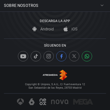
SOBRE NOSOTROS
DESCARGA LA APP
Android
iOS
SÍGUENOS EN
Copyright © Uniprex, S.A.U., C/ Fuerteventura 12
San Sebastián de los Reyes, 28703 Madrid