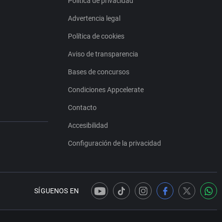
Política de privacidad
Advertencia legal
Política de cookies
Aviso de transparencia
Bases de concursos
Condiciones Appcelerate
Contacto
Accesibilidad
Configuración de la privacidad
SÍGUENOS EN