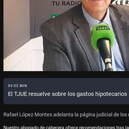
03:52 MIN
El TJUE resuelve sobre los gastos hipotecarios
Rafael López Montes adelanta la página judicial de los 
Nuestro abogado de cabecera ofrece recomendaciones tras la 