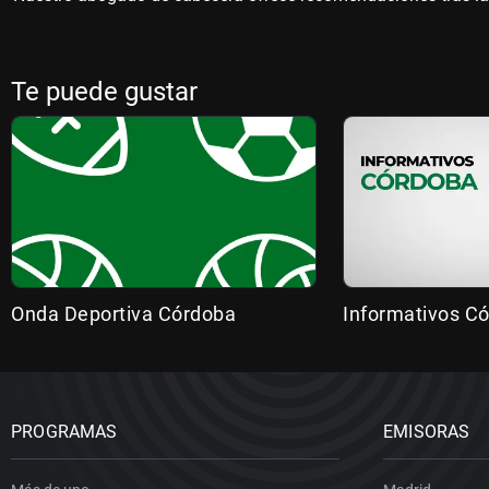
Te puede gustar
Onda Deportiva Córdoba
Informativos C
PROGRAMAS
EMISORAS