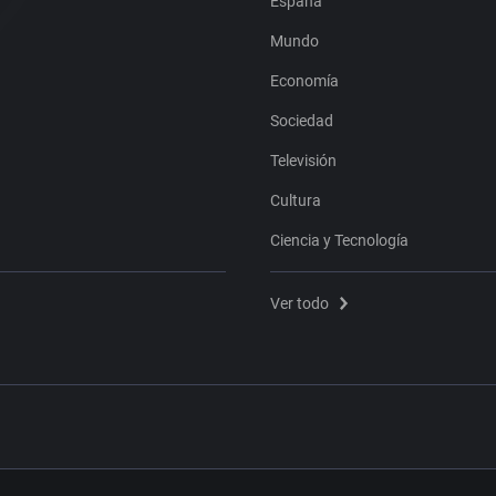
España
Mundo
Economía
Sociedad
Televisión
Cultura
Ciencia y Tecnología
Ver todo