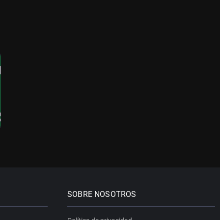
SOBRE NOSOTROS