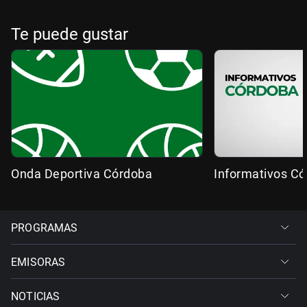
Te puede gustar
Onda Deportiva Córdoba
Informativos C
PROGRAMAS
EMISORAS
NOTICIAS