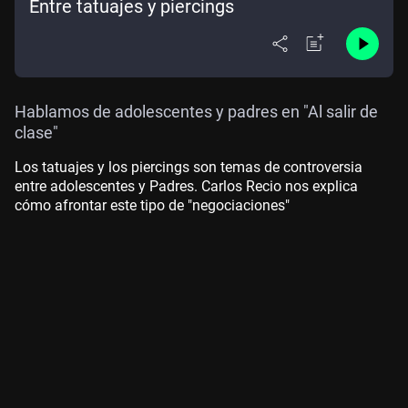
Entre tatuajes y piercings
Hablamos de adolescentes y padres en "Al salir de
clase"
Los tatuajes y los piercings son temas de controversia
entre adolescentes y Padres. Carlos Recio nos explica
cómo afrontar este tipo de "negociaciones"