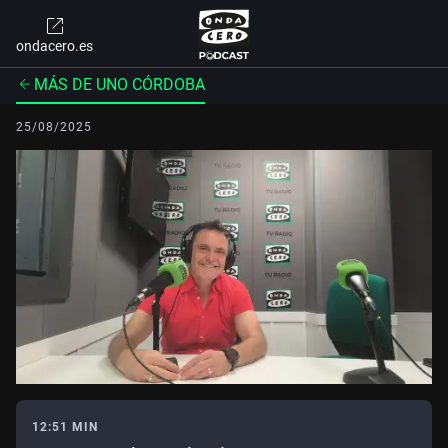
ondacero.es
MÁS DE UNO CÓRDOBA
25/08/2025
12:51 MIN