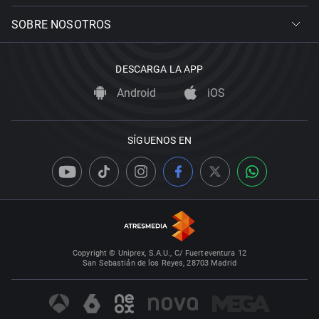
SOBRE NOSOTROS
DESCARGA LA APP
Android
iOS
SÍGUENOS EN
Copyright © Uniprex, S.A.U., C/ Fuerteventura 12
San Sebastián de los Reyes, 28703 Madrid