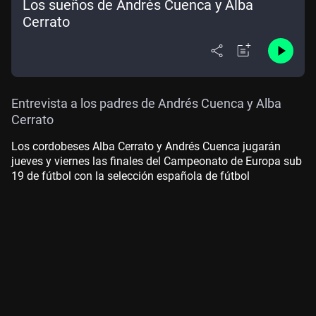
Los sueños de Andrés Cuenca y Alba
Cerrato
Entrevista a los padres de Andrés Cuenca y Alba
Cerrato
Los cordobeses Alba Cerrato y Andrés Cuenca jugarán
jueves y viernes las finales del Campeonato de Europa sub
19 de fútbol con la selección española de fútbol