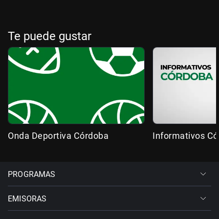
Te puede gustar
Onda Deportiva Córdoba
Informativos C
PROGRAMAS
EMISORAS