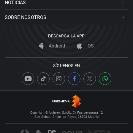
NOTICIAS
SOBRE NOSOTROS
DESCARGA LA APP
Android
iOS
SÍGUENOS EN
Copyright © Uniprex, S.A.U., C/ Fuerteventura 12
San Sebastián de los Reyes, 28703 Madrid