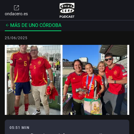
ondacero.es
MÁS DE UNO CÓRDOBA
25/06/2025
05:51 MIN