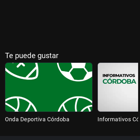
Te puede gustar
Onda Deportiva Córdoba
Informativos C