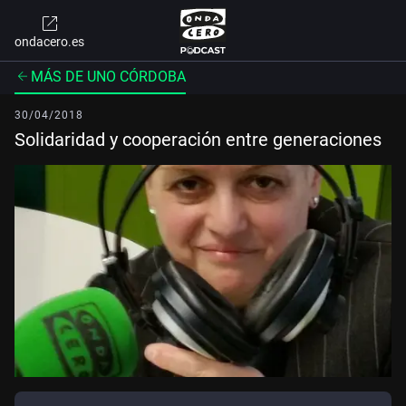
ondacero.es
MÁS DE UNO CÓRDOBA
30/04/2018
Solidaridad y cooperación entre generaciones