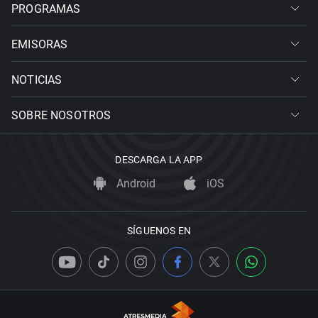
PROGRAMAS
EMISORAS
NOTICIAS
SOBRE NOSOTROS
DESCARGA LA APP
Android
iOS
SÍGUENOS EN