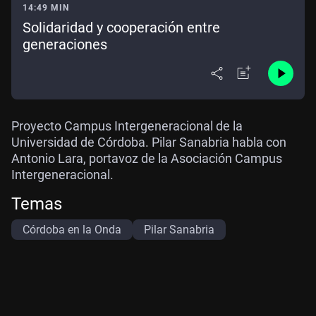
14:49 MIN
Solidaridad y cooperación entre
generaciones
Proyecto Campus Intergeneracional de la
Universidad de Córdoba. Pilar Sanabria habla con
Antonio Lara, portavoz de la Asociación Campus
Intergeneracional.
Temas
Córdoba en la Onda
Pilar Sanabria