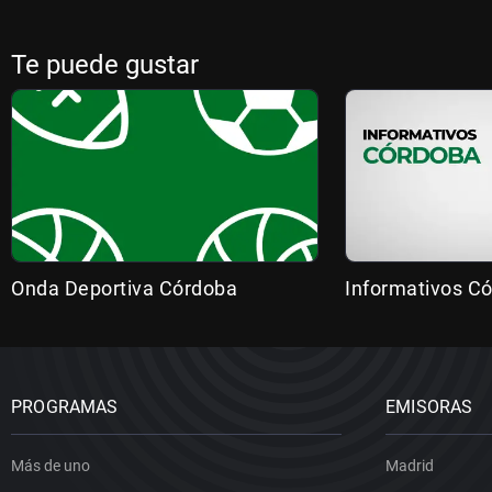
Te puede gustar
Onda Deportiva Córdoba
Informativos C
PROGRAMAS
EMISORAS
Más de uno
Madrid