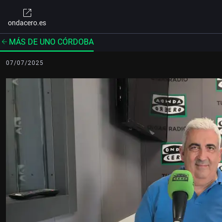
ondacero.es
MÁS DE UNO CÓRDOBA
07/07/2025