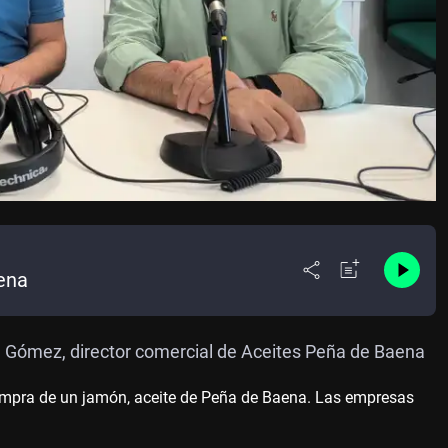
ena
te Gómez, director comercial de Aceites Peña de Baena
compra de un jamón, aceite de Peña de Baena. Las empresas