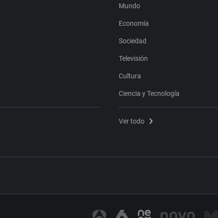
Mundo
Economía
Sociedad
Televisión
Cultura
Ciencia y Tecnología
Ver todo