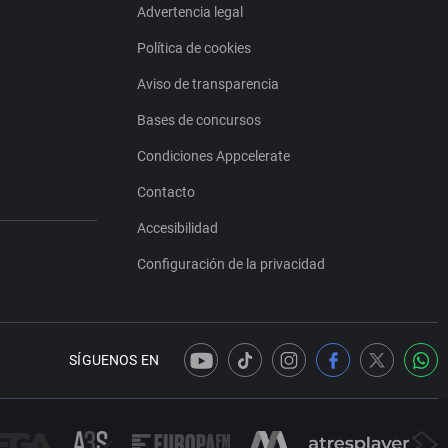
Advertencia legal
Política de cookies
Aviso de transparencia
Bases de concursos
Condiciones Appcelerate
Contacto
Accesibilidad
Configuración de la privacidad
SÍGUENOS EN