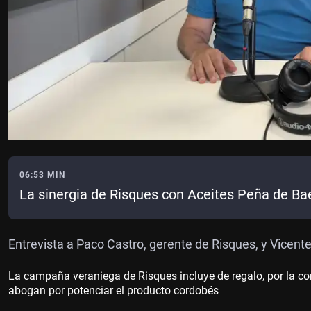
06:53 MIN
La sinergia de Risques con Aceites Peña de Ba
Entrevista a Paco Castro, gerente de Risques, y Vicen
La campaña veraniega de Risques incluye de regalo, por la 
abogan por potenciar el producto cordobés