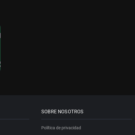
SOBRE NOSOTROS
Política de privacidad