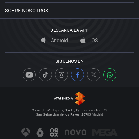
SOBRE NOSOTROS
DESCARGA LA APP
Android
iOS
SÍGUENOS EN
Copyright © Uniprex, S.A.U., C/ Fuerteventura 12
San Sebastián de los Reyes, 28703 Madrid