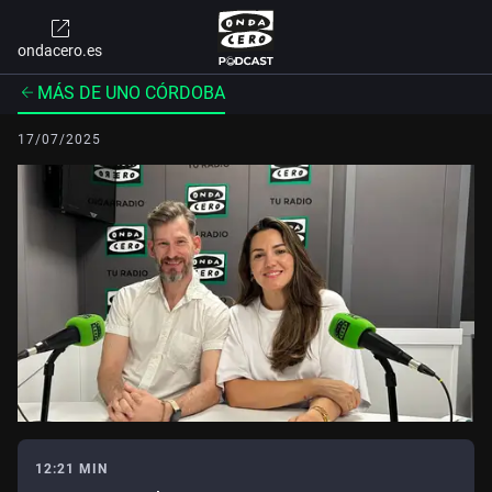
ondacero.es
MÁS DE UNO CÓRDOBA
17/07/2025
12:21 MIN