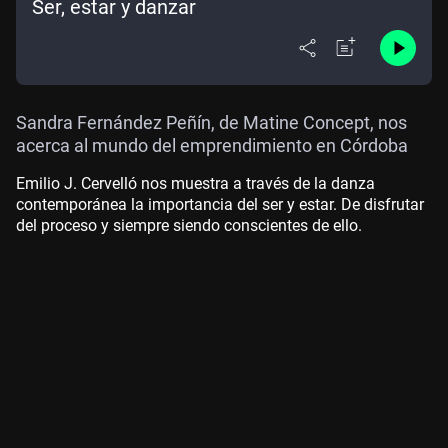
Ser, estar y danzar
Sandra Fernández Peñín, de Matine Concept, nos
acerca al mundo del emprendimiento en Córdoba
Emilio J. Cervelló nos muestra a través de la danza
contemporánea la importancia del ser y estar. De disfrutar
del proceso y siempre siendo conscientes de ello.