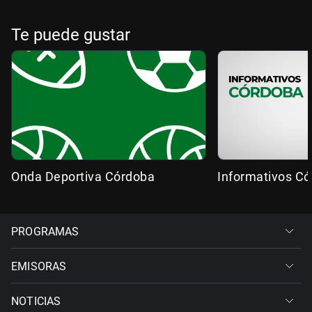
Te puede gustar
Onda Deportiva Córdoba
Informativos C
PROGRAMAS
EMISORAS
NOTICIAS