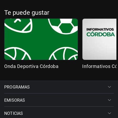
Te puede gustar
Onda Deportiva Córdoba
Informativos C
PROGRAMAS
EMISORAS
NOTICIAS