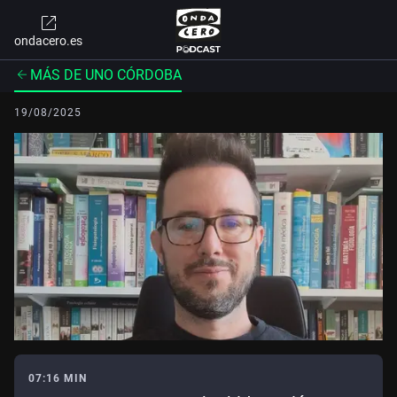
ondacero.es
MÁS DE UNO CÓRDOBA
19/08/2025
07:16 MIN