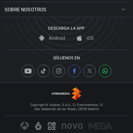
SOBRE NOSOTROS
DESCARGA LA APP
Android
iOS
SÍGUENOS EN
Copyright © Uniprex, S.A.U., C/ Fuerteventura 12
San Sebastián de los Reyes, 28703 Madrid