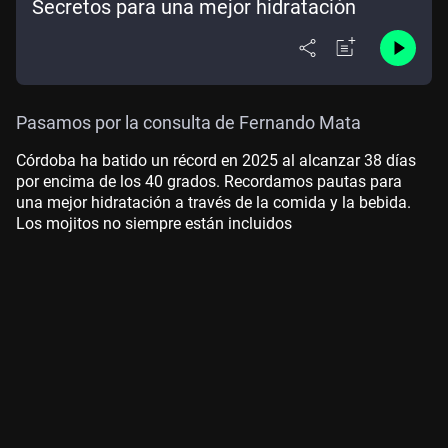
Secretos para una mejor hidratación
Pasamos por la consulta de Fernando Mata
Córdoba ha batido un récord en 2025 al alcanzar 38 días
por encima de los 40 grados. Recordamos pautas para
una mejor hidratación a través de la comida y la bebida.
Los mojitos no siempre están incluidos