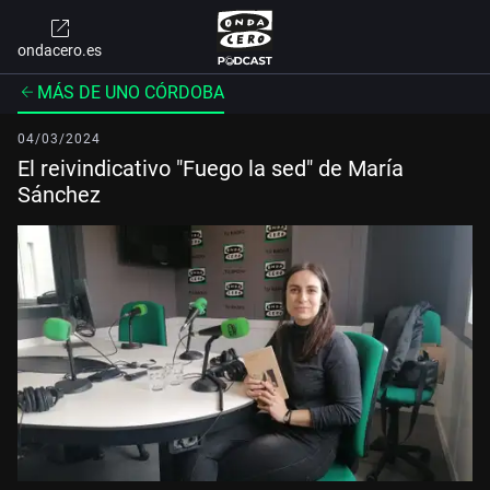
ondacero.es
MÁS DE UNO CÓRDOBA
04/03/2024
El reivindicativo "Fuego la sed" de María
Sánchez