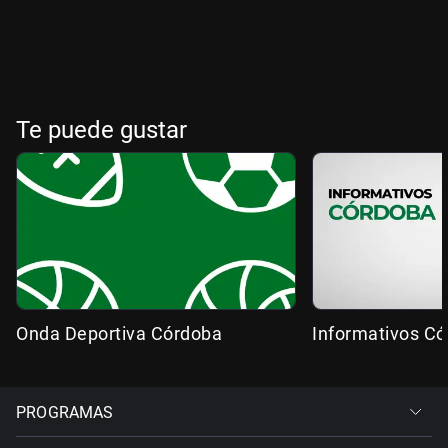
Te puede gustar
Onda Deportiva Córdoba
Informativos C
PROGRAMAS