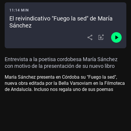
11:14 MIN
El reivindicativo "Fuego la sed" de María
Sánchez
Entrevista a la poetisa cordobesa María Sánchez
con motivo de la presentación de su nuevo libro
María Sánchez presenta en Córdoba su "Fuego la sed",
nueva obra editada por la Bella Varsoviam en la Filmoteca
de Andalucía. Incluso nos regala uno de sus poemas