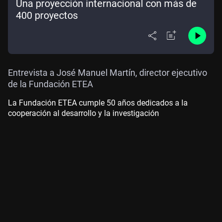
Una proyección internacional con más de
400 proyectos
Entrevista a José Manuel Martín, director ejecutivo
de la Fundación ETEA
La Fundación ETEA cumple 50 años dedicados a la
cooperación al desarrollo y la investigación