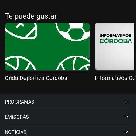
Te puede gustar
Onda Deportiva Córdoba
Informativos C
PROGRAMAS
EMISORAS
NOTICIAS