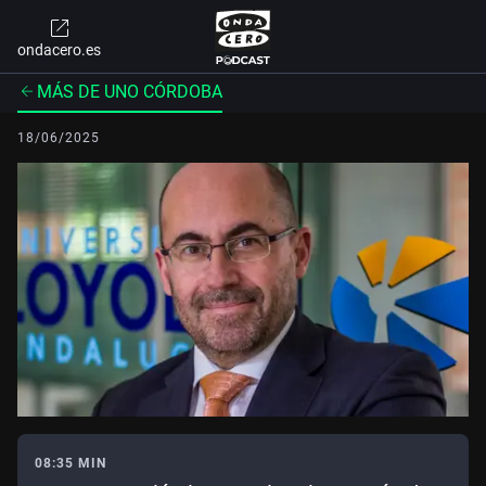
ondacero.es
MÁS DE UNO CÓRDOBA
18/06/2025
08:35 MIN