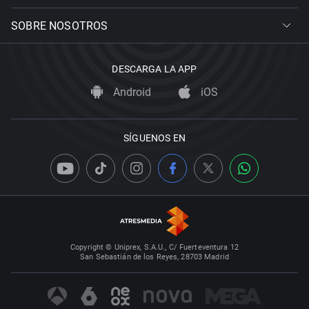
SOBRE NOSOTROS
DESCARGA LA APP
Android
iOS
SÍGUENOS EN
Copyright © Uniprex, S.A.U., C/ Fuerteventura 12
San Sebastián de los Reyes, 28703 Madrid