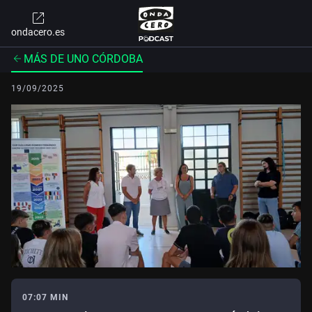
ondacero.es
MÁS DE UNO CÓRDOBA
19/09/2025
07:07 MIN