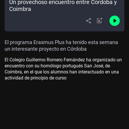
Un provechoso encuentro entre Córdoba y
Coimbra
El programa Erasmus Plus ha tenido esta semana
un interesante proyecto en Córdoba
El Colegio Guillermo Romero Fernández ha organizado un
encuentro con su homólogo portugués San José, de
Coímbra, en el que los alumnos han interactuado en una
actividad de principio de curso