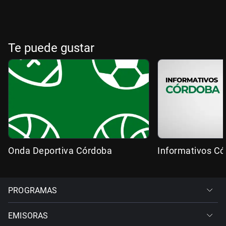
Te puede gustar
Onda Deportiva Córdoba
Informativos C
PROGRAMAS
EMISORAS