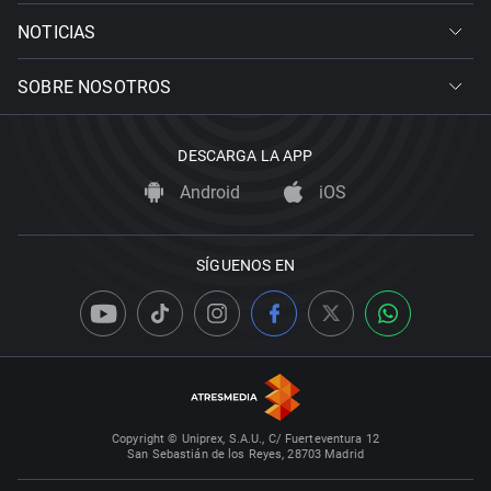
NOTICIAS
SOBRE NOSOTROS
DESCARGA LA APP
Android
iOS
SÍGUENOS EN
Copyright © Uniprex, S.A.U., C/ Fuerteventura 12
San Sebastián de los Reyes, 28703 Madrid