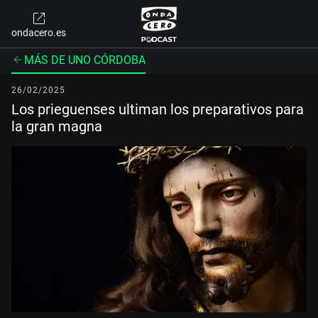
ondacero.es
MÁS DE UNO CÓRDOBA
26/02/2025
Los prieguenses ultiman los preparativos para
la gran magna