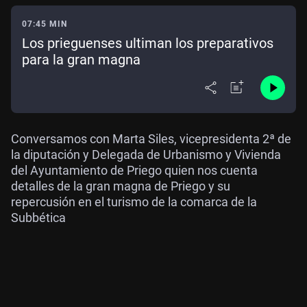
07:45 MIN
Los prieguenses ultiman los preparativos
para la gran magna
Conversamos con Marta Siles, vicepresidenta 2ª de
la diputación y Delegada de Urbanismo y Vivienda
del Ayuntamiento de Priego quien nos cuenta
detalles de la gran magna de Priego y su
repercusión en el turismo de la comarca de la
Subbética