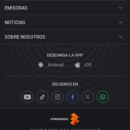
EMISORAS
NOTICIAS
SOBRE NOSOTROS
DESCARGA LA APP
Android
iOS
SÍGUENOS EN