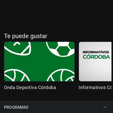
Te puede gustar
Onda Deportiva Córdoba
Informativos C
PROGRAMAS