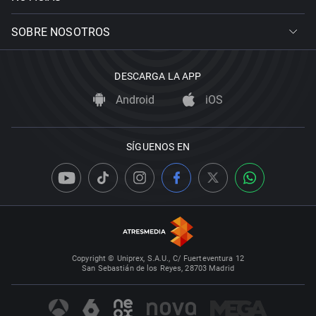
SOBRE NOSOTROS
DESCARGA LA APP
Android
iOS
SÍGUENOS EN
Copyright © Uniprex, S.A.U., C/ Fuerteventura 12
San Sebastián de los Reyes, 28703 Madrid