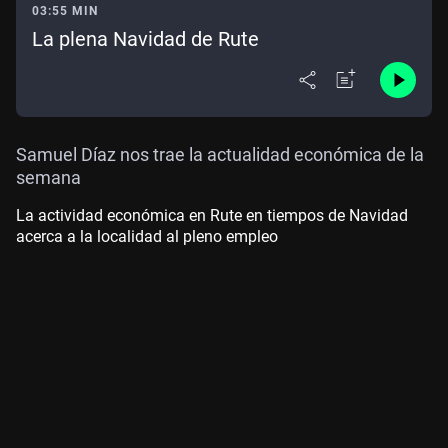
03:55 MIN
La plena Navidad de Rute
Samuel Díaz nos trae la actualidad económica de la
semana
La actividad económica en Rute en tiempos de Navidad
acerca a la localidad al pleno empleo