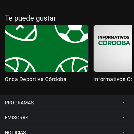
Te puede gustar
Onda Deportiva Córdoba
Informativos C
PROGRAMAS
EMISORAS
NOTICIAS