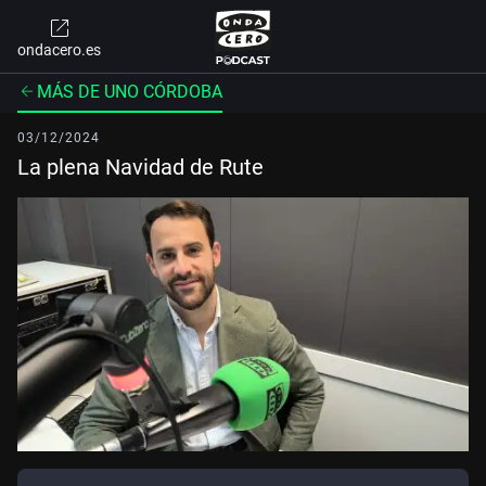
ondacero.es
MÁS DE UNO CÓRDOBA
03/12/2024
La plena Navidad de Rute